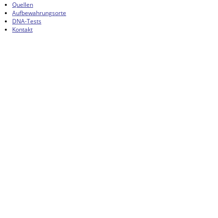
Quellen
Aufbewahrungsorte
DNA-Tests
Kontakt