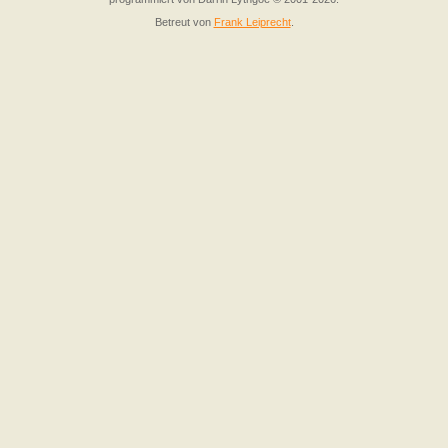
Betreut von
Frank Leiprecht
.