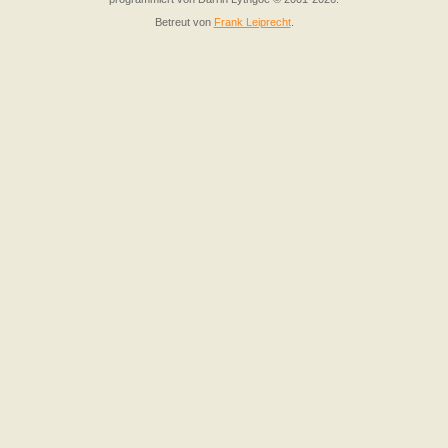
Betreut von
Frank Leiprecht
.