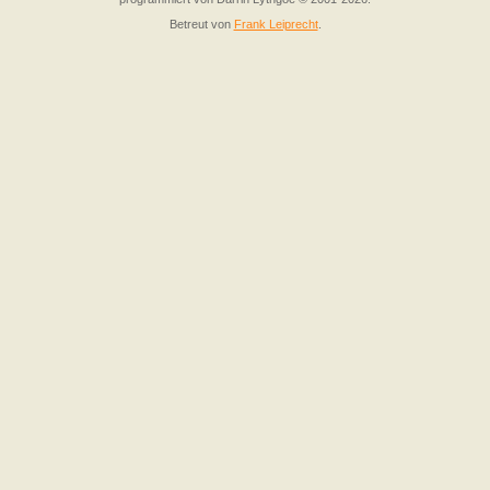
Betreut von
Frank Leiprecht
.