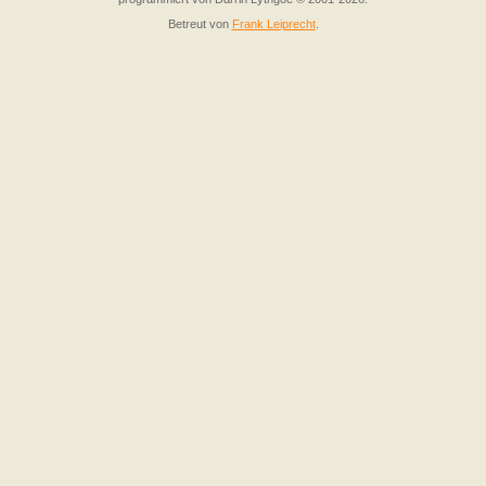
Betreut von
Frank Leiprecht
.