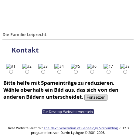
Die Familie Leiprecht
Kontakt
Bitte helfe mit Spameinträge zu reduzieren.
Wähle oberhalb ein Bild aus, das sich von den
anderen Bildern unterscheidet.
Zur Desktop-Webseite wechseln
Diese Website läuft mit
The Next Generation of Genealogy Sitebuilding
v. 12.3,
programmiert von Darrin Lythgoe © 2001-2026.