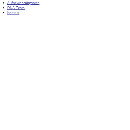
Aufbewahrungsorte
DNA-Tests
Kontakt