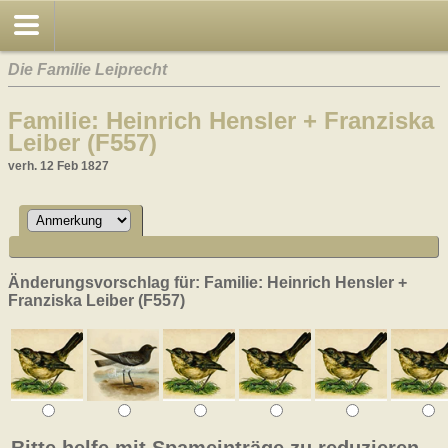
Die Familie Leiprecht
Familie: Heinrich Hensler + Franziska
Leiber (F557)
verh. 12 Feb 1827
Änderungsvorschlag für: Familie: Heinrich Hensler +
Franziska Leiber (F557)