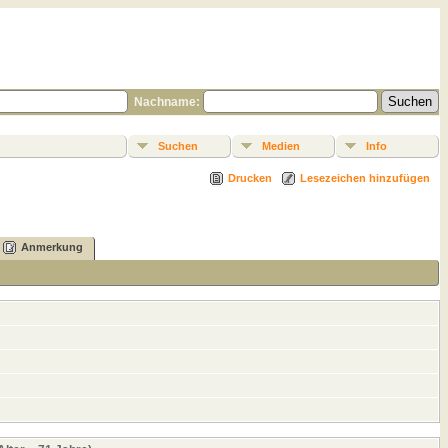
Nachname:
Suchen
Medien
Info
Drucken
Lesezeichen hinzufügen
Anmerkung