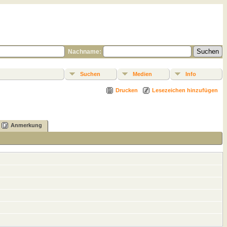
Nachname:
Suchen
Medien
Info
Drucken
Lesezeichen hinzufügen
Anmerkung