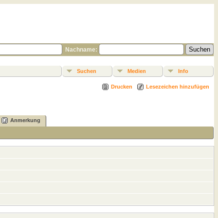
Nachname:
Suchen
Medien
Info
Drucken
Lesezeichen hinzufügen
Anmerkung