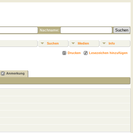
Nachname:
Suchen
Medien
Info
Drucken
Lesezeichen hinzufügen
Anmerkung