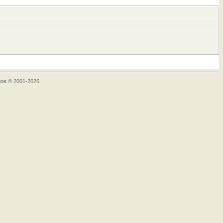
goe © 2001-2026.