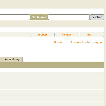
Nachname:
Suchen
Medien
Info
Drucken
Lesezeichen hinzufügen
Anmerkung