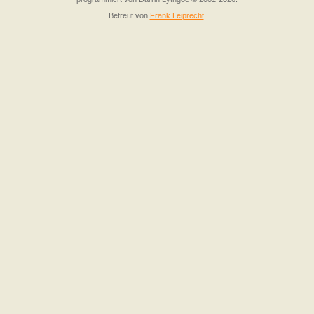
Betreut von
Frank Leiprecht
.