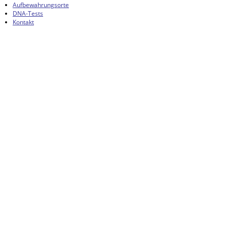
Aufbewahrungsorte
DNA-Tests
Kontakt