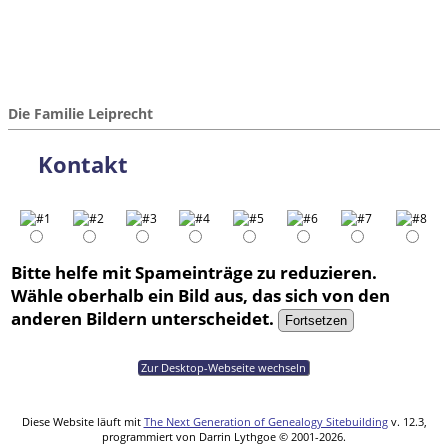
Die Familie Leiprecht
Kontakt
Bitte helfe mit Spameinträge zu reduzieren.
Wähle oberhalb ein Bild aus, das sich von den
anderen Bildern unterscheidet.
Zur Desktop-Webseite wechseln
Diese Website läuft mit
The Next Generation of Genealogy Sitebuilding
v. 12.3,
programmiert von Darrin Lythgoe © 2001-2026.