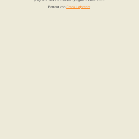
Betreut von
Frank Leiprecht
.