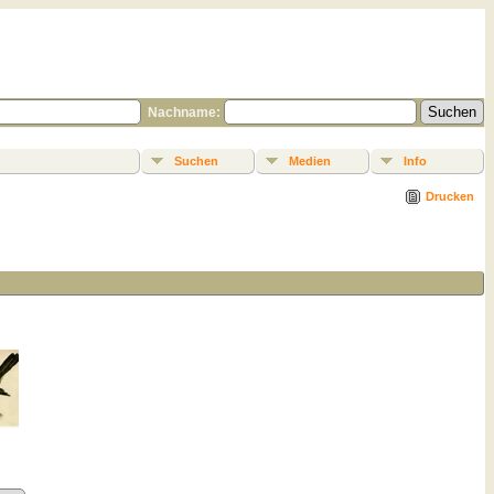
Nachname:
Suchen
Medien
Info
Drucken